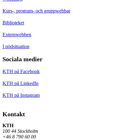
Kurs-, program- och gruppwebbar
Biblioteket
Externwebben
I nödsituation
Sociala medier
KTH på Facebook
KTH på LinkedIn
KTH på Instagram
Kontakt
KTH
100 44 Stockholm
+46 8 790 60 00