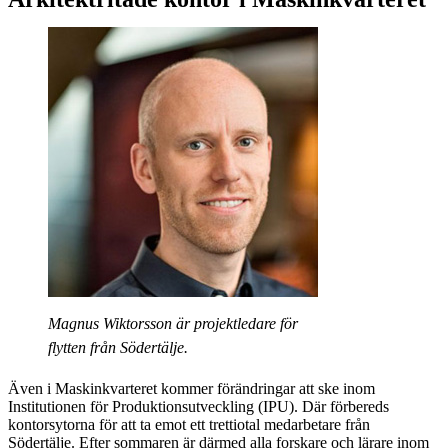
Magnus Wiktorsson är projektledare för
flytten från Södertälje.
Även i Maskinkvarteret kommer förändringar att ske inom
Institutionen för Produktionsutveckling (IPU). Där förbereds
kontorsytorna för att ta emot ett trettiotal medarbetare från
Södertälje. Efter sommaren är därmed alla forskare och lärare inom