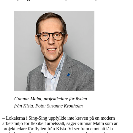
Gunnar Malm, projektledare för flytten
från Kista. Foto: Susanne Kronholm
– Lokalerna i Sing-Sing uppfyllde inte kraven på en modern
arbetsmiljö för flexibelt arbetssätt, säger Gunnar Malm som är
projektledare för flytten från Kista. Vi ser fram emot att låta