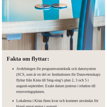
Fakta om flyttar:
Avdelningen för programvaruteknik och datorsystem
(SCS, som är en del av Institutionen för Datavetenskap)
flyttar från Kista till Sing-sing’s plan 2, 3 och 5 i
augusti-september. Exakt datum justeras i relation till
renoveringsplanen.
Lokalerna i Kista finns kvar och kommer användas för
bland annat tentor i augusti.