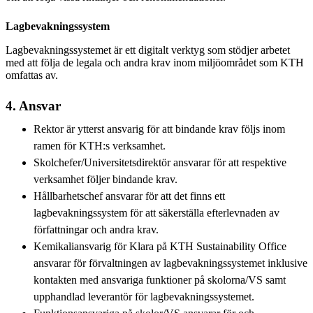
Lagbevakningssystem
Lagbevakningssystemet är ett digitalt verktyg som stödjer arbetet
med att följa de legala och andra krav inom miljöområdet som KTH
omfattas av.
4. Ansvar
Rektor är ytterst ansvarig för att bindande krav följs inom
ramen för KTH:s verksamhet.
Skolchefer/Universitetsdirektör ansvarar för att respektive
verksamhet följer bindande krav.
Hållbarhetschef ansvarar för att det finns ett
lagbevakningssystem för att säkerställa efterlevnaden av
författningar och andra krav.
Kemikaliansvarig för Klara på KTH Sustainability Office
ansvarar för förvaltningen av lagbevakningssystemet inklusive
kontakten med ansvariga funktioner på skolorna/VS samt
upphandlad leverantör för lagbevakningssystemet.