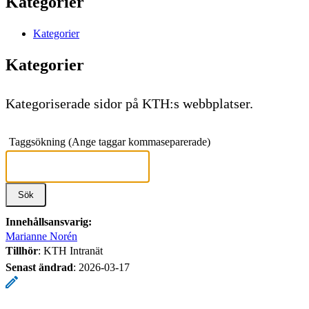
Kategorier
Kategorier
Kategorier
Kategoriserade sidor på KTH:s webbplatser.
Taggsökning (Ange taggar kommaseparerade)
Innehållsansvarig:
Marianne Norén
Tillhör
: KTH Intranät
Senast ändrad
:
2026-03-17