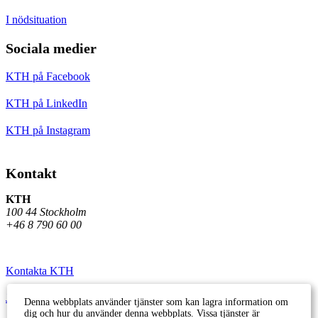
I nödsituation
Sociala medier
KTH på Facebook
KTH på LinkedIn
KTH på Instagram
Kontakt
KTH
100 44 Stockholm
+46 8 790 60 00
Kontakta KTH
Jobba på KTH
Denna webbplats använder tjänster som kan lagra information om
dig och hur du använder denna webbplats. Vissa tjänster är