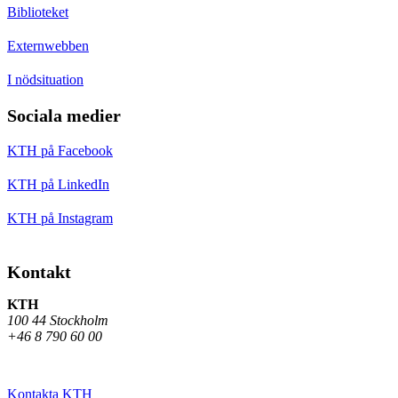
Biblioteket
Externwebben
I nödsituation
Sociala medier
KTH på Facebook
KTH på LinkedIn
KTH på Instagram
Kontakt
KTH
100 44 Stockholm
+46 8 790 60 00
Kontakta KTH