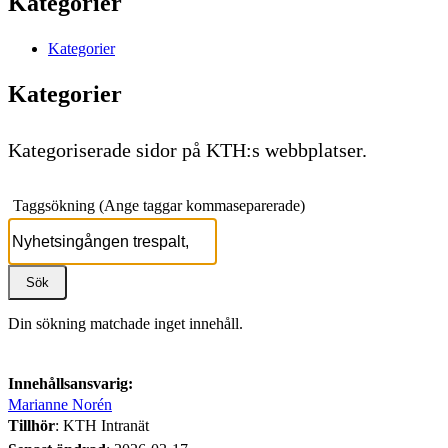
Kategorier
Kategorier
Kategorier
Kategoriserade sidor på KTH:s webbplatser.
Taggsökning (Ange taggar kommaseparerade)
Din sökning matchade inget innehåll.
Innehållsansvarig:
Marianne Norén
Tillhör
: KTH Intranät