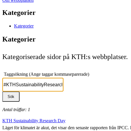
Om webbplatsen
Kategorier
Kategorier
Kategorier
Kategoriserade sidor på KTH:s webbplatser.
Taggsökning (Ange taggar kommaseparerade)
Antal träffar: 1
KTH Sustainability Research Day
Läget för klimatet är akut, det visar den senaste rapporten från IPCC.