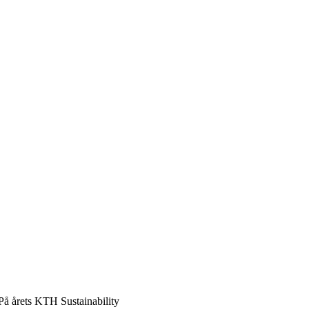
 På årets KTH Sustainability