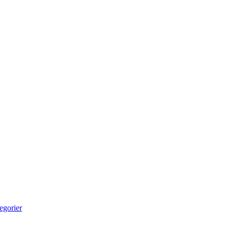
egorier