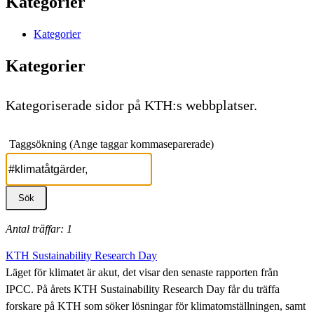
Kategorier
Kategorier
Kategorier
Kategoriserade sidor på KTH:s webbplatser.
Taggsökning (Ange taggar kommaseparerade)
Antal träffar: 1
KTH Sustainability Research Day
Läget för klimatet är akut, det visar den senaste rapporten från
IPCC. På årets KTH Sustainability Research Day får du träffa
forskare på KTH som söker lösningar för klimatomställningen, samt