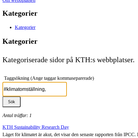
Om webbplatsen
Kategorier
Kategorier
Kategorier
Kategoriserade sidor på KTH:s webbplatser.
Taggsökning (Ange taggar kommaseparerade)
Antal träffar: 1
KTH Sustainability Research Day
Läget för klimatet är akut, det visar den senaste rapporten från IPCC.