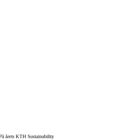
 På årets KTH Sustainability