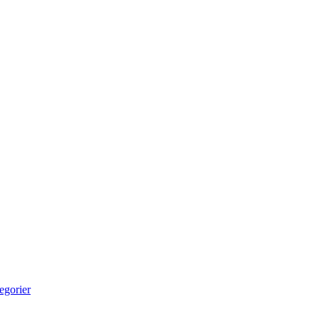
egorier