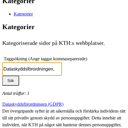
Kategorier
Kategorier
Kategorier
Kategoriserade sidor på KTH:s webbplatser.
Taggsökning (Ange taggar kommaseparerade)
Antal träffar: 1
Dataskyddsförordningen (GDPR)
Det övergripande syftet är att säkerställa och förstärka individens rätt
till sitt privatliv genom skydd av personuppgifter. Detta innebär att
individen, när KTH på något sätt hanterar dennes personuppgifter,