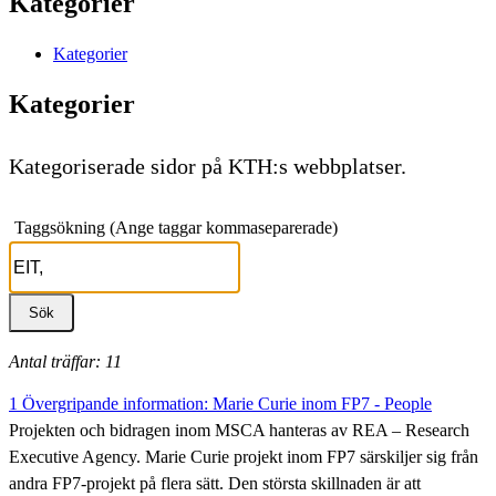
Kategorier
Kategorier
Kategorier
Kategoriserade sidor på KTH:s webbplatser.
Taggsökning (Ange taggar kommaseparerade)
Antal träffar: 11
1 Övergripande information: Marie Curie inom FP7 - People
Projekten och bidragen inom MSCA hanteras av REA – Research
Executive Agency. Marie Curie projekt inom FP7 särskiljer sig från
andra FP7-projekt på flera sätt. Den största skillnaden är att