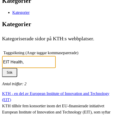
Kategorier
Kategorier
Kategorier
Kategoriserade sidor på KTH:s webbplatser.
Taggsökning (Ange taggar kommaseparerade)
Antal träffar: 2
KTH - en del av European Institute of Innovation and Technology
(EIT)
KTH tillhör fem konsortier inom det EU-finansierade initiativet
European Institute of Innovation and Technology (EIT), som syftar