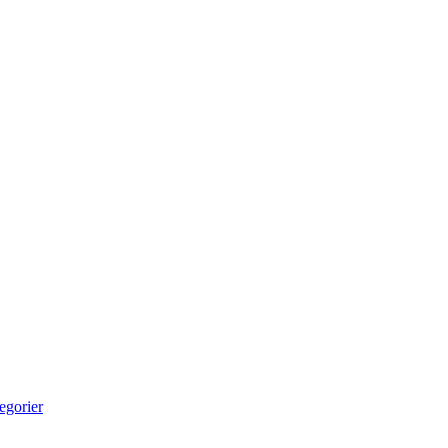
egorier