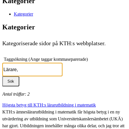
Kategorier
Kategorier
Kategorier
Kategoriserade sidor på KTH:s webbplatser.
Taggsökning (Ange taggar kommaseparerade)
Antal träffar: 2
Högsta betyg till KTH:s lärarutbildning i matematik
KTH:s ämneslärarutbildning i matematik får högsta betyg i en ny
utvärdering av utbildning som Universitetskanslersämbetet (UKÄ)
har gjort. Utbildningen innehåller många olika delar, och jag tror att