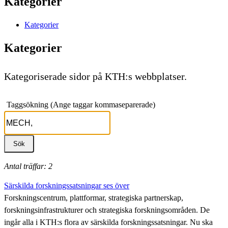
Kategorier
Kategorier
Kategorier
Kategoriserade sidor på KTH:s webbplatser.
Taggsökning (Ange taggar kommaseparerade)
Antal träffar: 2
Särskilda forskningssatsningar ses över
Forskningscentrum, plattformar, strategiska partnerskap,
forskningsinfrastrukturer och strategiska forskningsområden. De
ingår alla i KTH:s flora av särskilda forskningssatsningar. Nu ska