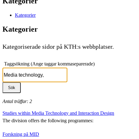
Kategorier
Kategorier
Kategorier
Kategoriserade sidor på KTH:s webbplatser.
Taggsökning (Ange taggar kommaseparerade)
Antal träffar: 2
Studies within Media Technology and Interaction Design
The division offers the following programmes:
Forskning på MID