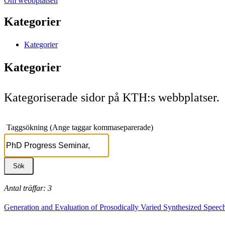
Om webbplatsen
Kategorier
Kategorier
Kategorier
Kategoriserade sidor på KTH:s webbplatser.
Taggsökning (Ange taggar kommaseparerade)
Antal träffar: 3
Generation and Evaluation of Prosodically Varied Synthesized Speec