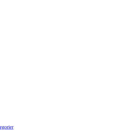
egorier