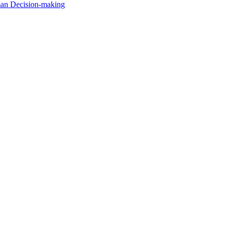
man Decision-making