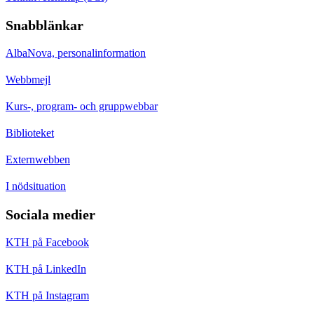
Snabblänkar
AlbaNova, personalinformation
Webbmejl
Kurs-, program- och gruppwebbar
Biblioteket
Externwebben
I nödsituation
Sociala medier
KTH på Facebook
KTH på LinkedIn
KTH på Instagram