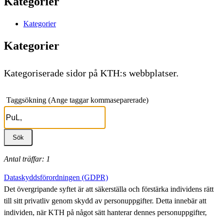
Kategorier
Kategorier
Kategorier
Kategoriserade sidor på KTH:s webbplatser.
Taggsökning (Ange taggar kommaseparerade)
Antal träffar: 1
Dataskyddsförordningen (GDPR)
Det övergripande syftet är att säkerställa och förstärka individens rätt
till sitt privatliv genom skydd av personuppgifter. Detta innebär att
individen, när KTH på något sätt hanterar dennes personuppgifter,