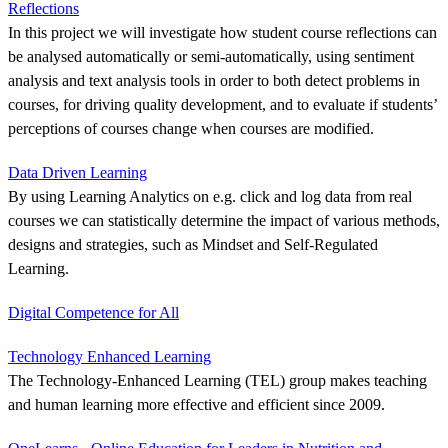
Reflections
In this project we will investigate how student course reflections can
be analysed automatically or semi-automatically, using sentiment
analysis and text analysis tools in order to both detect problems in
courses, for driving quality development, and to evaluate if students’
perceptions of courses change when courses are modified.
Data Driven Learning
By using Learning Analytics on e.g. click and log data from real
courses we can statistically determine the impact of various methods,
designs and strategies, such as Mindset and Self-Regulated
Learning.
Digital Competence for All
Technology Enhanced Learning
The Technology-Enhanced Learning (TEL) group makes teaching
and human learning more effective and efficient since 2009.