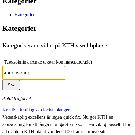
Kategorier
Kategorier
Kategorier
Kategoriserade sidor på KTH:s webbplatser.
Taggsökning (Ange taggar kommaseparerade)
Antal träffar: 4
Kreativa krafttag ska locka talanger
Vetenskaplig excellens är ingen quick fix. Nu gör KTH en
storsatsning för att fånga in unga stjärnskott – en viktig pusselbit för
att etablera KTH bland världens 100 främsta universitet.