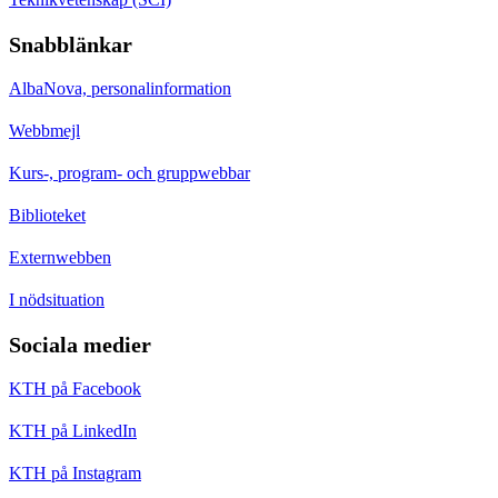
Snabblänkar
AlbaNova, personalinformation
Webbmejl
Kurs-, program- och gruppwebbar
Biblioteket
Externwebben
I nödsituation
Sociala medier
KTH på Facebook
KTH på LinkedIn
KTH på Instagram