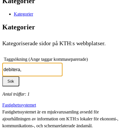
Kategorier
Kategorier
Kategorier
Kategoriserade sidor på KTH:s webbplatser.
Taggsökning (Ange taggar kommaseparerade)
Antal träffar: 1
Fastighetssystemet
Fastighetssystemet är en mjukvarusamling avsedd för
ajourhållningen av information om KTH:s lokaler för ekonomi-,
kommunikations-, och schemarelaterade ändamål.