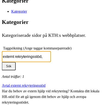
Kategorier
Kategorier
Kategorier
Kategoriserade sidor på KTH:s webbplatser.
Taggsökning (Ange taggar kommaseparerade)
Antal träffar: 1
Avtal externt rekryteringsstöd
Har du behov av extern hjälp vid rekrytering? Kontakta ditt lokala
HR-stöd för att gå igenom ditt behov av hjälp och avropa
rekryteringsstödet.