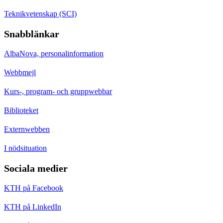
Teknikvetenskap (SCI)
Snabblänkar
AlbaNova, personalinformation
Webbmejl
Kurs-, program- och gruppwebbar
Biblioteket
Externwebben
I nödsituation
Sociala medier
KTH på Facebook
KTH på LinkedIn