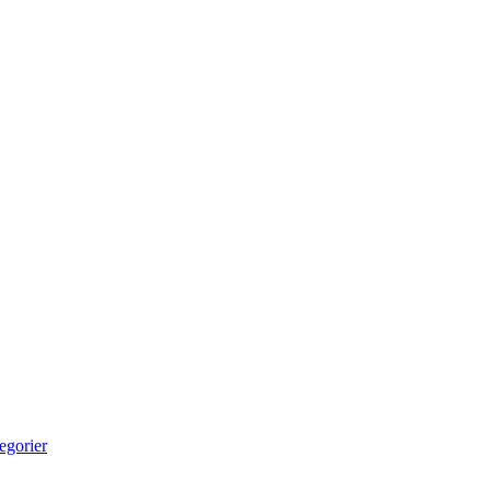
egorier