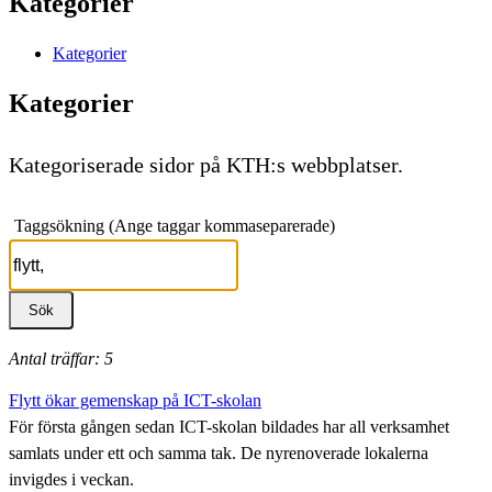
Kategorier
Kategorier
Kategorier
Kategoriserade sidor på KTH:s webbplatser.
Taggsökning (Ange taggar kommaseparerade)
Antal träffar: 5
Flytt ökar gemenskap på ICT-skolan
För första gången sedan ICT-skolan bildades har all verksamhet
samlats under ett och samma tak. De nyrenoverade lokalerna
invigdes i veckan.