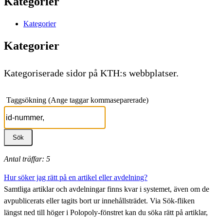
Kategorier
Kategorier
Kategorier
Kategoriserade sidor på KTH:s webbplatser.
Taggsökning (Ange taggar kommaseparerade)
Antal träffar: 5
Hur söker jag rätt på en artikel eller avdelning?
Samtliga artiklar och avdelningar finns kvar i systemet, även om de
avpublicerats eller tagits bort ur innehållsträdet. Via Sök-fliken
längst ned till höger i Polopoly-fönstret kan du söka rätt på artiklar,