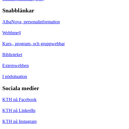
Snabblänkar
AlbaNova, personalinformation
Webbmejl
Kurs-, program- och gruppwebbar
Biblioteket
Externwebben
I nödsituation
Sociala medier
KTH på Facebook
KTH på LinkedIn
KTH på Instagram