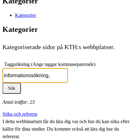
Kategorier
Kategorier
Kategorier
Kategoriserade sidor på KTH:s webbplatser.
Taggsökning (Ange taggar kommaseparerade)
Antal träffar: 23
Söka och referera
I detta webbinarium får du lära dig var och hur du kan söka efter
källor för dina studier. Du kommer också att lära dig hur du
refererar.