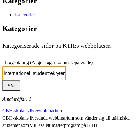
Kategorier
Kategorier
Kategorier
Kategoriserade sidor på KTH:s webbplatser.
Taggsökning (Ange taggar kommaseparerade)
Antal träffar: 1
CBH-skolans livewebbinarium
CBH-skolans livesända webbinarium som vänder sig till utländska
studenter som vill läsa ett masterprogram på KTH.