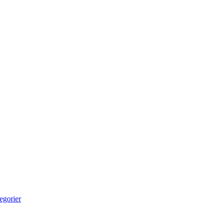
egorier