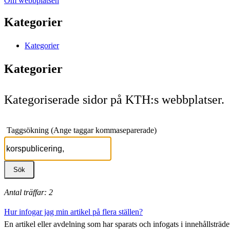
Om webbplatsen
Kategorier
Kategorier
Kategorier
Kategoriserade sidor på KTH:s webbplatser.
Taggsökning (Ange taggar kommaseparerade)
Antal träffar: 2
Hur infogar jag min artikel på flera ställen?
En artikel eller avdelning som har sparats och infogats i innehållsträdet