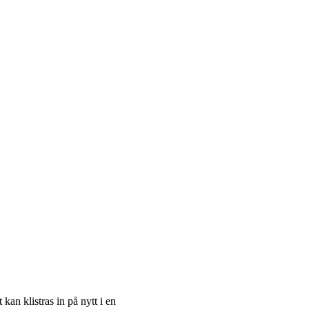
 kan klistras in på nytt i en