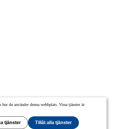
 hur du använder denna webbplats. Vissa tjänster är
a tjänster
Tillåt alla tjänster