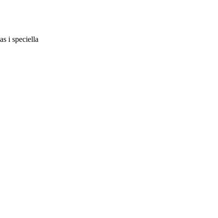
s i speciella