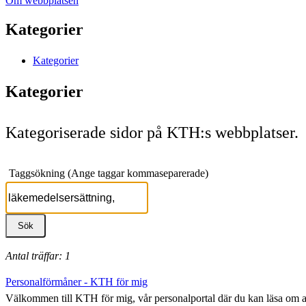
Om webbplatsen
Kategorier
Kategorier
Kategorier
Kategoriserade sidor på KTH:s webbplatser.
Taggsökning (Ange taggar kommaseparerade)
Antal träffar: 1
Personalförmåner - KTH för mig
Välkommen till KTH för mig, vår personalportal där du kan läsa om 