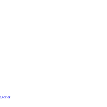
egorier