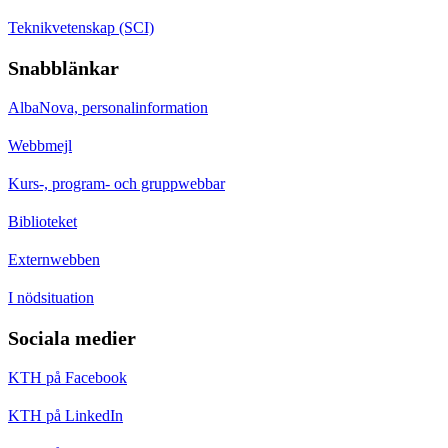
Teknikvetenskap (SCI)
Snabblänkar
AlbaNova, personalinformation
Webbmejl
Kurs-, program- och gruppwebbar
Biblioteket
Externwebben
I nödsituation
Sociala medier
KTH på Facebook
KTH på LinkedIn