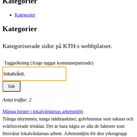
Kategorier
Kategorier
Kategorier
Kategoriserade sidor på KTH:s webbplatser.
Taggsökning (Ange taggar kommaseparerade)
Antal träffar: 2
Många brister i lokalvårdarnas arbetsmiljö
Trånga utrymmen, tunga städmaskiner, golvbrunnar som saknas och
svårforcerade trösklar. Det är bara några av alla de faktorer som
försvårar lokalvårdarnas arbete. Arbetsmiljön för den yrkesgrupp