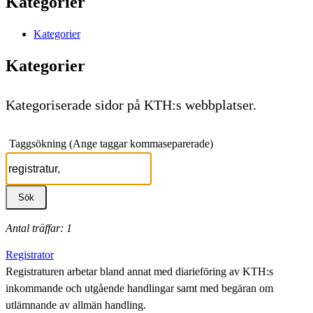
Kategorier
Kategorier
Kategorier
Kategoriserade sidor på KTH:s webbplatser.
Taggsökning (Ange taggar kommaseparerade)
Antal träffar: 1
Registrator
Registraturen arbetar bland annat med diarieföring av KTH:s
inkommande och utgående handlingar samt med begäran om
utlämnande av allmän handling.