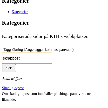
Kategorier
Kategorier
Kategorier
Kategoriserade sidor på KTH:s webbplatser.
Taggsökning (Ange taggar kommaseparerade)
Antal träffar: 1
Skadlig e-post
Om skadlig e-post som innehåller phishing, spam, virus och
liknande.