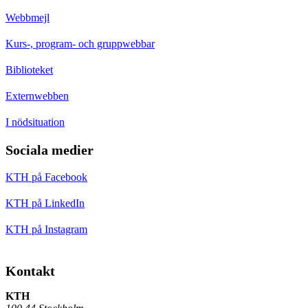
Webbmejl
Kurs-, program- och gruppwebbar
Biblioteket
Externwebben
I nödsituation
Sociala medier
KTH på Facebook
KTH på LinkedIn
KTH på Instagram
Kontakt
KTH