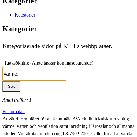
Kategorier
Kategorier
Kategorier
Kategoriserade sidor på KTH:s webbplatser.
Taggsökning (Ange taggar kommaseparerade)
Antal träffar: 1
Felanmälan
Använd formuläret för att felanmäla AV-teknik, teknisk utrustning,
värme, vatten och ventilation samt inredning i lärosalar och allmänna
lokaler. Vid akuta ärenden ring 08-790 9200, istället för att använda