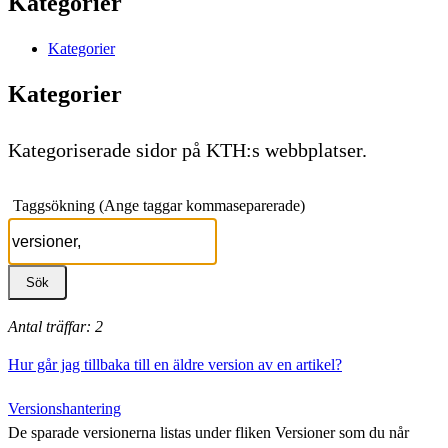
Kategorier
Kategorier
Kategorier
Kategoriserade sidor på KTH:s webbplatser.
Taggsökning (Ange taggar kommaseparerade)
Antal träffar: 2
Hur går jag tillbaka till en äldre version av en artikel?
Versionshantering
De sparade versionerna listas under fliken Versioner som du når