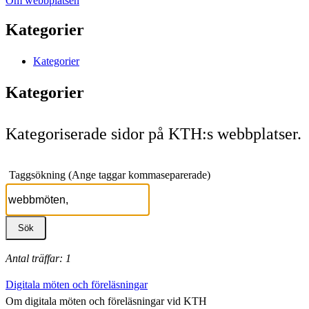
Om webbplatsen
Kategorier
Kategorier
Kategorier
Kategoriserade sidor på KTH:s webbplatser.
Taggsökning (Ange taggar kommaseparerade)
Antal träffar: 1
Digitala möten och föreläsningar
Om digitala möten och föreläsningar vid KTH