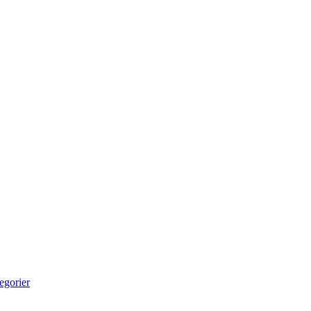
egorier