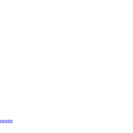
egorier