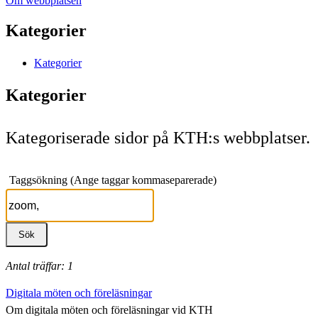
Om webbplatsen
Kategorier
Kategorier
Kategorier
Kategoriserade sidor på KTH:s webbplatser.
Taggsökning (Ange taggar kommaseparerade)
Antal träffar: 1
Digitala möten och föreläsningar
Om digitala möten och föreläsningar vid KTH