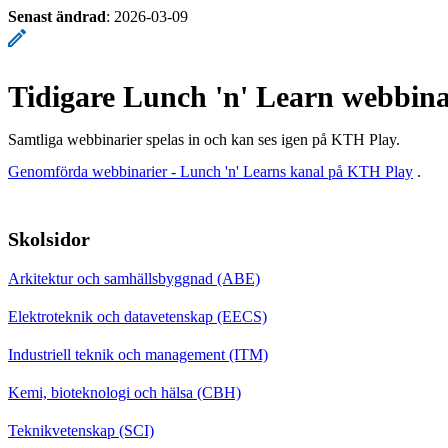
Senast ändrad
:
2026-03-09
Tidigare Lunch 'n' Learn webbina
Samtliga webbinarier spelas in och kan ses igen på KTH Play.
Genomförda webbinarier - Lunch 'n' Learns kanal på KTH Play
.
Skolsidor
Arkitektur och samhällsbyggnad (ABE)
Elektroteknik och datavetenskap (EECS)
Industriell teknik och management (ITM)
Kemi, bioteknologi och hälsa (CBH)
Teknikvetenskap (SCI)