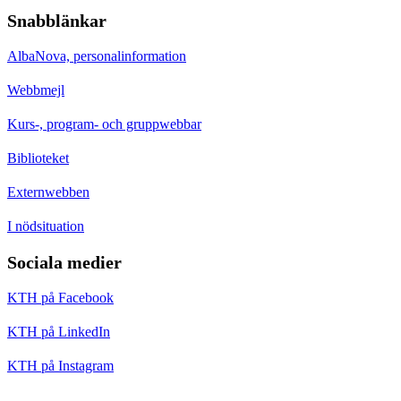
Snabblänkar
AlbaNova, personalinformation
Webbmejl
Kurs-, program- och gruppwebbar
Biblioteket
Externwebben
I nödsituation
Sociala medier
KTH på Facebook
KTH på LinkedIn
KTH på Instagram