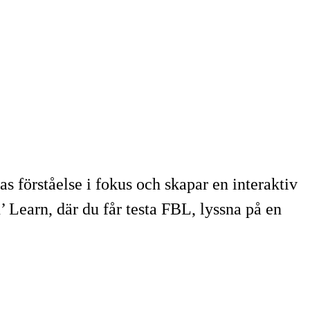
 förståelse i fokus och skapar en interaktiv
’ Learn, där du får testa FBL, lyssna på en