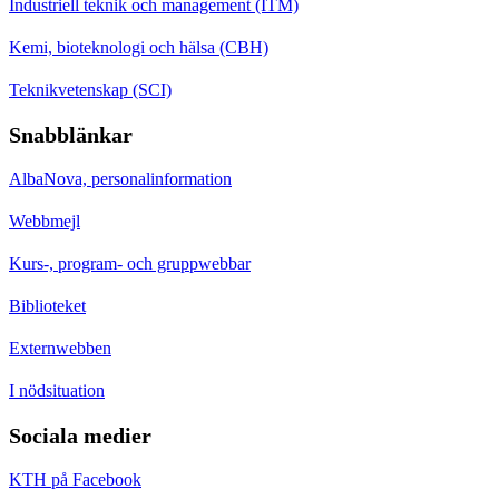
Industriell teknik och management (ITM)
Kemi, bioteknologi och hälsa (CBH)
Teknikvetenskap (SCI)
Snabblänkar
AlbaNova, personalinformation
Webbmejl
Kurs-, program- och gruppwebbar
Biblioteket
Externwebben
I nödsituation
Sociala medier
KTH på Facebook