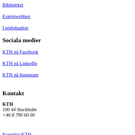
Biblioteket
Externwebben
I nödsituation
Sociala medier
KTH på Facebook
KTH på LinkedIn
KTH på Instagram
Kontakt
KTH
100 44 Stockholm
+46 8 790 60 00
Kontakta KTH