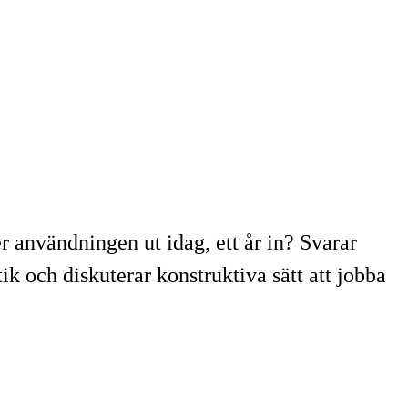
 användningen ut idag, ett år in? Svarar
ik och diskuterar konstruktiva sätt att jobba