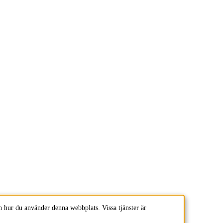
 hur du använder denna webbplats. Vissa tjänster är