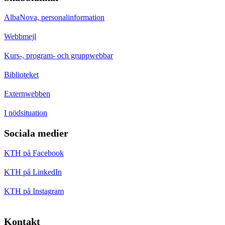
AlbaNova, personalinformation
Webbmejl
Kurs-, program- och gruppwebbar
Biblioteket
Externwebben
I nödsituation
Sociala medier
KTH på Facebook
KTH på LinkedIn
KTH på Instagram
Kontakt