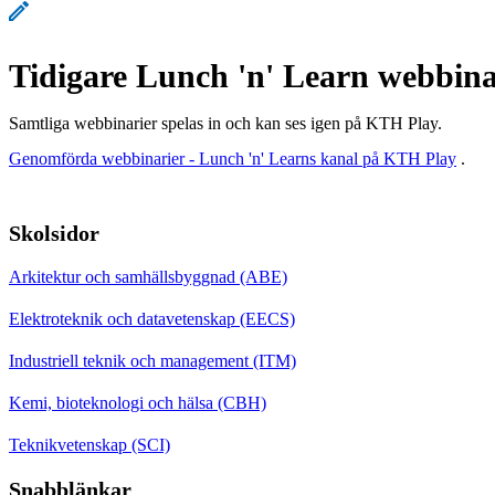
Tidigare Lunch 'n' Learn webbina
Samtliga webbinarier spelas in och kan ses igen på KTH Play.
Genomförda webbinarier - Lunch 'n' Learns kanal på KTH Play
.
Skolsidor
Arkitektur och samhällsbyggnad (ABE)
Elektroteknik och datavetenskap (EECS)
Industriell teknik och management (ITM)
Kemi, bioteknologi och hälsa (CBH)
Teknikvetenskap (SCI)
Snabblänkar