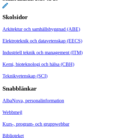
Skolsidor
Arkitektur och samhällsbyggnad (ABE)
Elektroteknik och datavetenskap (EECS)
Industriell teknik och management (ITM)
Kemi, bioteknologi och hälsa (CBH)
Teknikvetenskap (SCI)
Snabblänkar
AlbaNova, personalinformation
Webbmejl
Kurs-, program- och gruppwebbar
Biblioteket