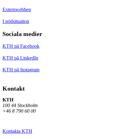
Externwebben
I nödsituation
Sociala medier
KTH på Facebook
KTH på LinkedIn
KTH på Instagram
Kontakt
KTH
100 44 Stockholm
+46 8 790 60 00
Kontakta KTH