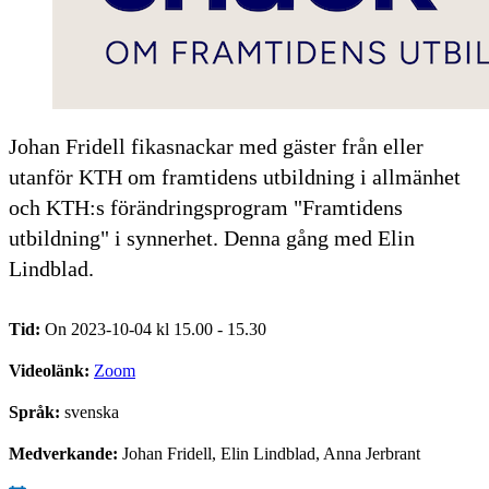
Johan Fridell fikasnackar med gäster från eller
utanför KTH om framtidens utbildning i allmänhet
och KTH:s förändringsprogram "Framtidens
utbildning" i synnerhet. Denna gång med Elin
Lindblad.
Tid:
On 2023-10-04 kl 15.00 - 15.30
Videolänk:
Zoom
Språk:
svenska
Medverkande:
Johan Fridell, Elin Lindblad, Anna Jerbrant