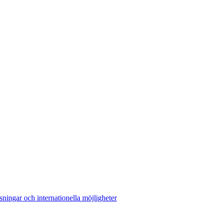
sningar och internationella möjligheter