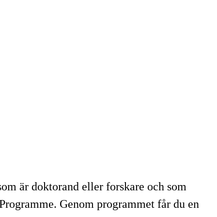
om är doktorand eller forskare och som
ges Programme. Genom programmet får du en