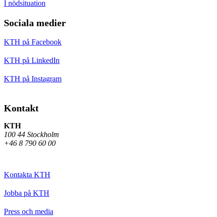
I nödsituation
Sociala medier
KTH på Facebook
KTH på LinkedIn
KTH på Instagram
Kontakt
KTH
100 44 Stockholm
+46 8 790 60 00
Kontakta KTH
Jobba på KTH
Press och media