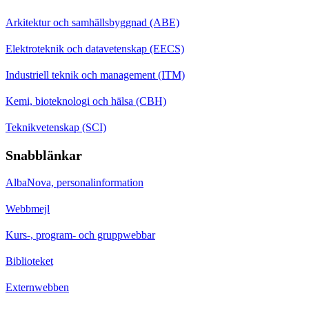
Arkitektur och samhällsbyggnad (ABE)
Elektroteknik och datavetenskap (EECS)
Industriell teknik och management (ITM)
Kemi, bioteknologi och hälsa (CBH)
Teknikvetenskap (SCI)
Snabblänkar
AlbaNova, personalinformation
Webbmejl
Kurs-, program- och gruppwebbar
Biblioteket
Externwebben