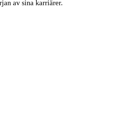
jan av sina karriärer.