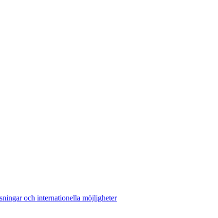
sningar och internationella möjligheter