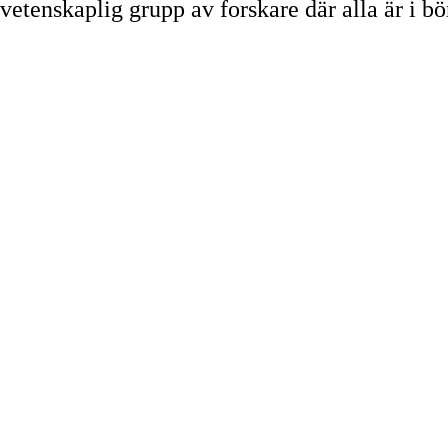
etenskaplig grupp av forskare där alla är i bör