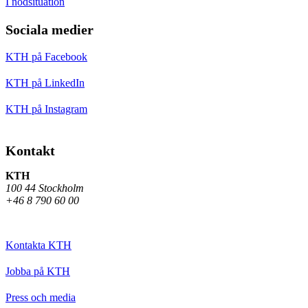
I nödsituation
Sociala medier
KTH på Facebook
KTH på LinkedIn
KTH på Instagram
Kontakt
KTH
100 44 Stockholm
+46 8 790 60 00
Kontakta KTH
Jobba på KTH
Press och media