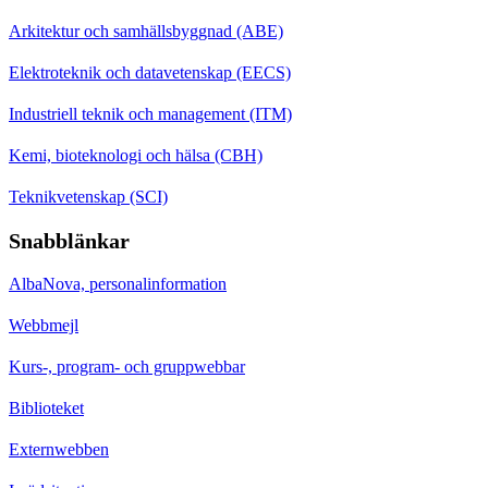
Arkitektur och samhällsbyggnad (ABE)
Elektroteknik och datavetenskap (EECS)
Industriell teknik och management (ITM)
Kemi, bioteknologi och hälsa (CBH)
Teknikvetenskap (SCI)
Snabblänkar
AlbaNova, personalinformation
Webbmejl
Kurs-, program- och gruppwebbar
Biblioteket
Externwebben