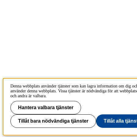
Denna webbplats använder tjänster som kan lagra information om dig oc
använder denna webbplats. Vissa tjänster är nödvändiga för att webbplat
och andra är valbara.
Hantera valbara tjänster
Tillåt bara nödvändiga tjänster
Tillåt alla tjäns