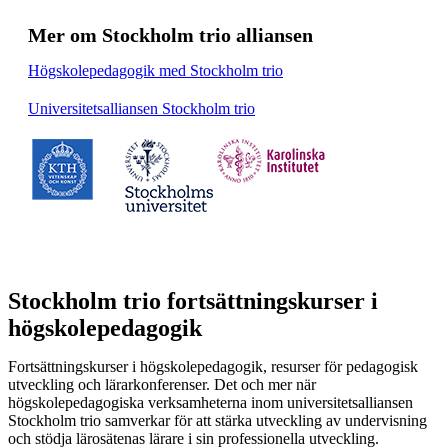
Mer om Stockholm trio alliansen
Högskolepedagogik med Stockholm trio
Universitetsalliansen Stockholm trio
Stockholm trio fortsättningskurser i
högskolepedagogik
Fortsättningskurser i högskolepedagogik, resurser för pedagogisk
utveckling och lärarkonferenser. Det och mer när
högskolepedagogiska verksamheterna inom universitetsalliansen
Stockholm trio samverkar för att stärka utveckling av undervisning
och stödja lärosätenas lärare i sin professionella utveckling.