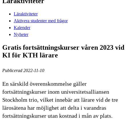
Läraktiviteter
Läraktiviteter
Aktivera studenter med frågor
Kalender
Nyheter
Gratis fortsättningskurser våren 2023 vid
KI för KTH lärare
Publicerad 2022-11-10
En särskild överenskommelse gäller
fortsättningskurser inom universitetsalliansen
Stockholm trio, vilket innebär att lärare vid de tre
lärosätena har möjlighet att delta i varandras
fortsättningskurser utan kostnad i mån av plats.