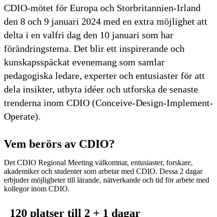
CDIO-mötet för Europa och Storbritannien-Irland
den 8 och 9 januari 2024 med en extra möjlighet att
delta i en valfri dag den 10 januari som har
förändringstema. Det blir ett inspirerande och
kunskapsspäckat evenemang som samlar
pedagogiska ledare, experter och entusiaster för att
dela insikter, utbyta idéer och utforska de senaste
trenderna inom CDIO (Conceive-Design-Implement-
Operate).
Vem berörs av CDIO?
Det CDIO Regional Meeting välkomnar, entusiaster, forskare,
akademiker och studenter som arbetar med CDIO. Dessa 2 dagar
erbjuder möjligheter till lärande, nätverkande och tid för arbete med
kollegor inom CDIO.
120 platser till 2 + 1 dagar