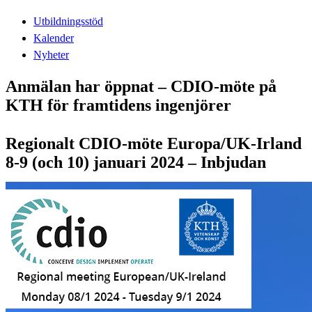
Utbildningsstöd
Kalender
Nyheter
Anmälan har öppnat – CDIO-möte på
KTH för framtidens ingenjörer
Regionalt CDIO-möte Europa/UK-Irland
8-9 (och 10) januari 2024 – Inbjudan