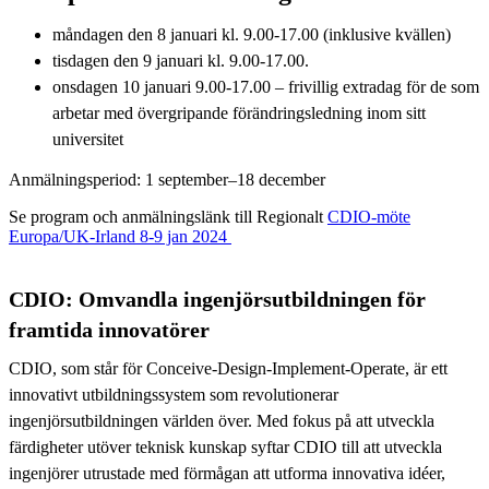
måndagen den 8 januari kl. 9.00-17.00 (inklusive kvällen)
tisdagen den 9 januari kl. 9.00-17.00.
onsdagen 10 januari 9.00-17.00 – frivillig extradag för de som
arbetar med övergripande förändringsledning inom sitt
universitet
Anmälningsperiod: 1 september–18 december
Se program och anmälningslänk till Regionalt
CDIO-möte
Europa/UK-Irland 8-9 jan 2024
CDIO: Omvandla ingenjörsutbildningen för
framtida innovatörer
CDIO, som står för Conceive-Design-Implement-Operate, är ett
innovativt utbildningssystem som revolutionerar
ingenjörsutbildningen världen över. Med fokus på att utveckla
färdigheter utöver teknisk kunskap syftar CDIO till att utveckla
ingenjörer utrustade med förmågan att utforma innovativa idéer,