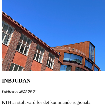
INBJUDAN
Publicerad 2023-09-04
KTH är stolt värd för det kommande regionala