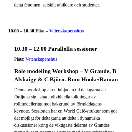
detta fenomen, särskilt utbildare och studenter.
10.00 – 10.30 Fika –
Vetenskapenshus
10.30 – 12.00 Parallella sessioner
Plats:
Vetenskapenshus
Role modeling Workshop – V Grande, B
Alshaigy & C Björn. Rum Hooke/Raman
Denna workshop är en inbjudan till deltagarna att
fördjupa sig i sina individuella tolkningar av
rollmodellering mot bakgrund av förmiddagens
keynote. Sessionen har en World Café-struktur som gör
det möjligt för deltagarna att delta i dynamiska
diskussioner kring de viktigaste delarna av Grandes