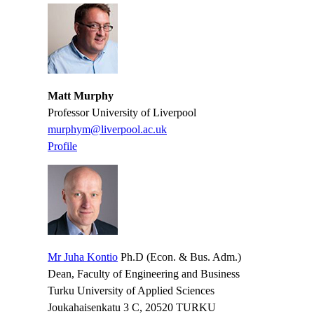
Matt Murphy
Professor University of Liverpool
murphym@liverpool.ac.uk
​​​​​​​Profile
​​​​​​​
Mr Juha Kontio
Ph.D (Econ. & Bus. Adm.)
Dean, Faculty of Engineering and Business
Turku University of Applied Sciences
Joukahaisenkatu 3 C, 20520 TURKU