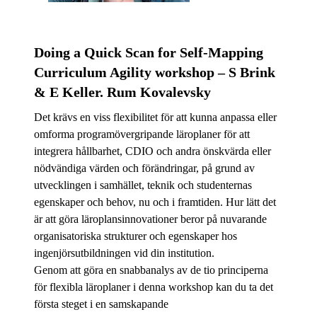
Doing a Quick Scan for Self-Mapping
Curriculum Agility workshop – S Brink
& E Keller. Rum Kovalevsky
Det krävs en viss flexibilitet för att kunna anpassa eller
omforma programövergripande läroplaner för att
integrera hållbarhet, CDIO och andra önskvärda eller
nödvändiga värden och förändringar, på grund av
utvecklingen i samhället, teknik och studenternas
egenskaper och behov, nu och i framtiden. Hur lätt det
är att göra läroplansinnovationer beror på nuvarande
organisatoriska strukturer och egenskaper hos
ingenjörsutbildningen vid din institution.
Genom att göra en snabbanalys av de tio principerna
för flexibla läroplaner i denna workshop kan du ta det
första steget i en samskapande