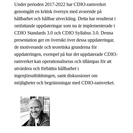
Under perioden 2017-2022 har CDIO-ramverket
genomgått en kritisk översyn med avseende på
hållbarhet och hållbar utveckling. Detta har resulterat i
omfattande uppdateringar som nu är implementerade i
CDIO Standards 3.0 och CDIO Syllabus 3.0. Denna
presentation ger en översikt över dessa uppdateringar,
de motiverande och teoretiska grunderna för
uppdateringen, exempel på hur det uppdaterade CDIO-
ramverket kan operationaliseras och tillämpas för att
utvärdera och förbättra hållbarhet i
ingenjörsutbildningen, samt diskussioner om
möjligheter och begränsningar med CDIO-ramverket.