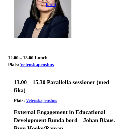
Profil
12.00 – 13.00 Lunch
Plats:
Vetenskapenshus
13.00 – 15.30 Parallella sessioner (med
fika)
Plats:
Vetenskapenshus
External Engagement in Educational
Development Runda bord – Johan Blaus.
Rum Hooke/Raman