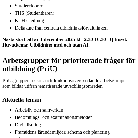
Studierektorer
THS (Studentkåren)
KTH:s ledning
Deltagare från centrala utbildningsförvaltningen
Nästa storträff är 1 december 2025 kl 12:30-16:30 i Q-huset.
Huvudtema: Utbildning med och utan AI.
Arbetsgrupper för prioriterade frågor för
utbildning (PriU)
PriU-grupper är skol- och funktionsöverskridande arbetsgrupper
som bildas utifrån tematiserade utvecklingsområden.
Aktuella teman
Arbetsliv och samverkan
Bedömnings- och examinationsmetoder
Digitalisering
Framtidens lärandemiljöer, schema och planering