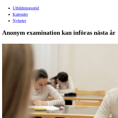
Utbildningsstöd
Kalender
Nyheter
Anonym examination kan införas nästa år