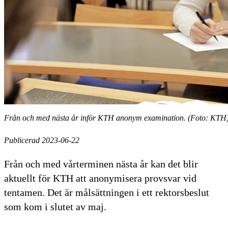
Från och med nästa år inför KTH anonym examination. (Foto: KTH
Publicerad 2023-06-22
Från och med vårterminen nästa år kan det blir
aktuellt för KTH att anonymisera provsvar vid
tentamen. Det är målsättningen i ett rektorsbeslut
som kom i slutet av maj.