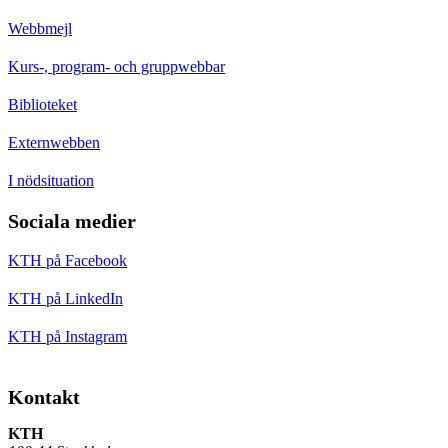
Webbmejl
Kurs-, program- och gruppwebbar
Biblioteket
Externwebben
I nödsituation
Sociala medier
KTH på Facebook
KTH på LinkedIn
KTH på Instagram
Kontakt
KTH