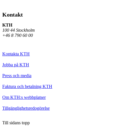
Kontakt
KTH
100 44 Stockholm
+46 8 790 60 00
Kontakta KTH
Jobba på KTH
Press och media
Faktura och betalning KTH
Om KTH:s webbplatser
Tillgänglighetsredogörelse
Till sidans topp