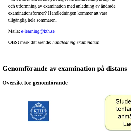
och utformning av examination med anledning av ändrade
examinationsformer? Handledningen kommer att vara
tillgänglig hela sommaren.
Maila:
e-learning@kth.se
OBS!
märk ditt ärende:
handledning examination
Genomförande av examination på distans
Översikt för genomförande