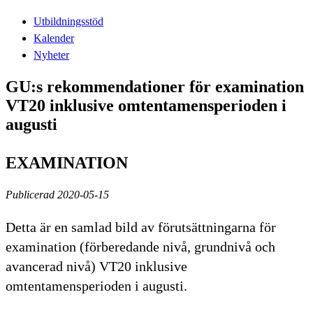
Utbildningsstöd
Kalender
Nyheter
GU:s rekommendationer för examination
VT20 inklusive omtentamensperioden i
augusti
EXAMINATION
Publicerad 2020-05-15
Detta är en samlad bild av förutsättningarna för
examination (förberedande nivå, grundnivå och
avancerad nivå) VT20 inklusive
omtentamensperioden i augusti.