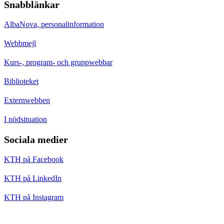
Snabblänkar
AlbaNova, personalinformation
Webbmejl
Kurs-, program- och gruppwebbar
Biblioteket
Externwebben
I nödsituation
Sociala medier
KTH på Facebook
KTH på LinkedIn
KTH på Instagram