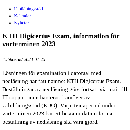
Utbildningsstöd
Kalender
Nyheter
KTH Digicertus Exam, information för
vårterminen 2023
Publicerad 2023-01-25
Lösningen för examination i datorsal med
nedlåsning har fått namnet KTH Digicertus Exam.
Beställningar av nedlåsning görs fortsatt via mail till
IT-support men hanteras framöver av
Utbildningsstöd (EDO). Varje tentaperiod under
vårterminen 2023 har ett bestämt datum för när
beställning av nedlåsning ska vara gjord.